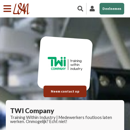
Deelnemen
Neem contact op
TWI Company
Training Within Industry | Medewerkers foutloos laten
werken. Onmogelijk? Echt niet!