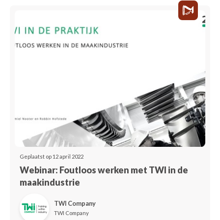
Geplaatst op 12 april 2022
Webinar: Foutloos werken met TWI in de
maakindustrie
TWI Company
TWI Company