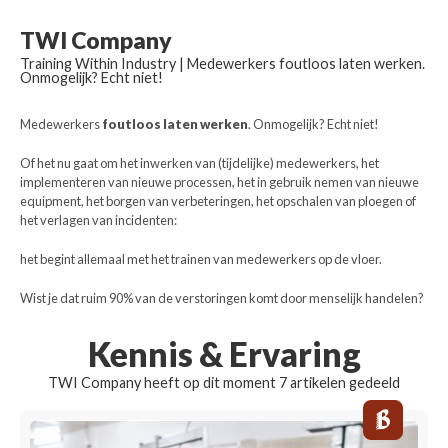
TWI Company
Training Within Industry | Medewerkers foutloos laten werken.
Onmogelijk? Echt niet!
Medewerkers
foutloos laten werken
. Onmogelijk? Echt niet!
Of het nu gaat om het inwerken van (tijdelijke) medewerkers, het
implementeren van nieuwe processen, het in gebruik nemen van nieuwe
equipment, het borgen van verbeteringen, het opschalen van ploegen of
het verlagen van incidenten:
het begint allemaal met het trainen van medewerkers op de vloer.
Wist je dat ruim 90% van de verstoringen komt door menselijk handelen?
Kennis & Ervaring
TWI Company heeft op dit moment 7 artikelen gedeeld