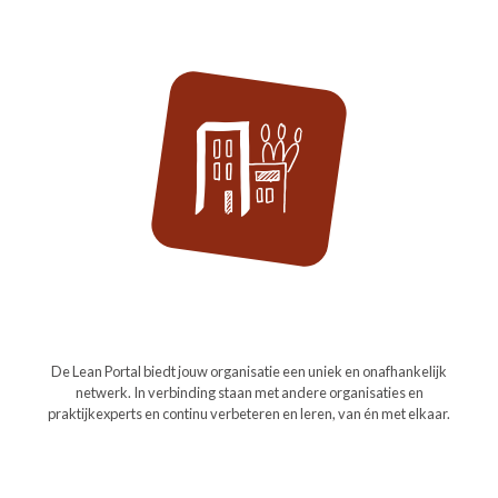
Partners
De Lean Portal biedt jouw organisatie een uniek en onafhankelijk
netwerk. In verbinding staan met andere organisaties en
praktijkexperts en continu verbeteren en leren, van én met elkaar.