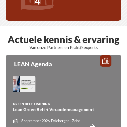
4
Actuele kennis & ervaring
Van onze Partners en Praktijkexperts
LEAN Agenda
GREEN BELT TRAINING
Lean Green Belt + Verandermanagement
8 september 2026, Driebergen - Zeist