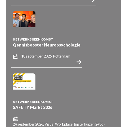
NETWERKBIJEENKOMST
Qennisbooster Neuropsychologie
18 september 2026, Rotterdam
NETWERKBIJEENKOMST
SAFETY Markt 2026
24 september 2026, Visual Workplace, Bijsterhuizen 2436 -