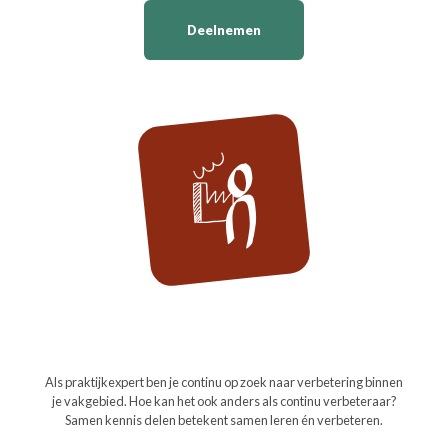
Deelnemen
Praktijkexperts
Als praktijkexpert ben je continu op zoek naar verbetering binnen
je vakgebied. Hoe kan het ook anders als continu verbeteraar?
Samen kennis delen betekent samen leren én verbeteren.