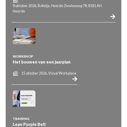
8 oktober 2026, Bolletje, Heerde Zwolseweg 78, 8181 AH
Heerde
WORKSHOP
Het bouwen van een jaarplan
15 oktober 2026, Visual Workplace
TRAINING
Lean Purple Belt