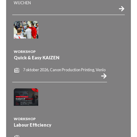
WIJCHEN
WORKSHOP
Quick & Easy KAIZEN
7 oktober 2026, Canon Production Printing, Venlo
WORKSHOP
Labour Efficiency