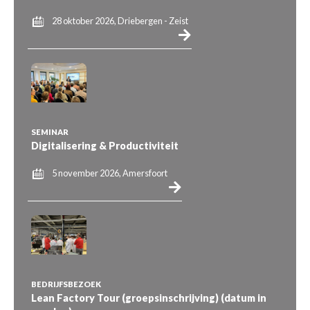
28 oktober 2026, Driebergen - Zeist
SEMINAR
Digitalisering & Productiviteit
5 november 2026, Amersfoort
BEDRIJFSBEZOEK
Lean Factory Tour (groepsinschrijving) (datum in