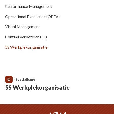
Performance Management
Operational Excellence (OPEX)
Visual Management
Continu Verbeteren (CI)
5S Werkplekorganisatie
Specialisme
5S Werkplekorganisatie