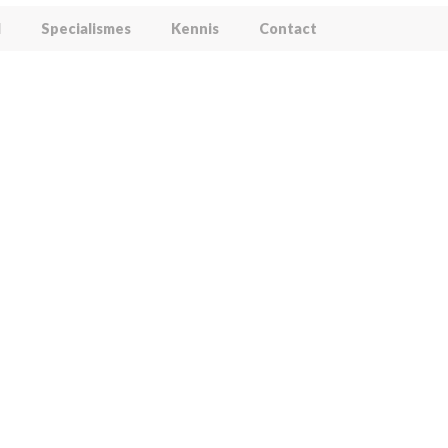
l
Specialismes
Kennis
Contact