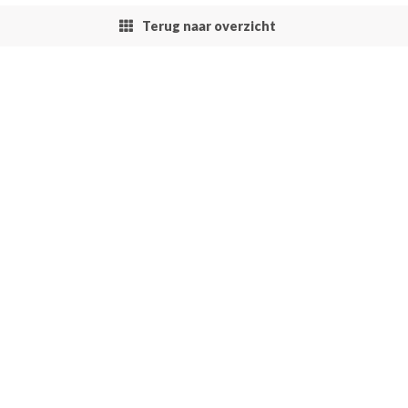
Terug naar overzicht