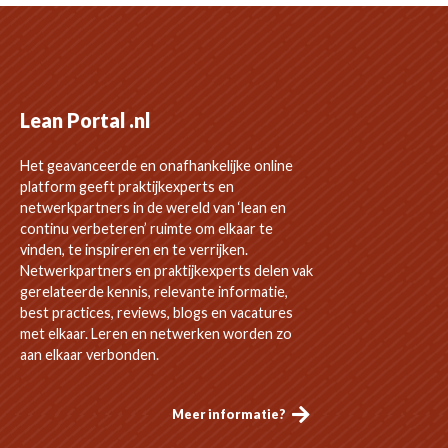
Lean Portal .nl
Het geavanceerde en onafhankelijke online
platform geeft praktijkexperts en
netwerkpartners in de wereld van ‘lean en
continu verbeteren’ ruimte om elkaar te
vinden, te inspireren en te verrijken.
Netwerkpartners en praktijkexperts delen vak
gerelateerde kennis, relevante informatie,
best practices, reviews, blogs en vacatures
met elkaar. Leren en netwerken worden zo
aan elkaar verbonden.
Meer informatie?