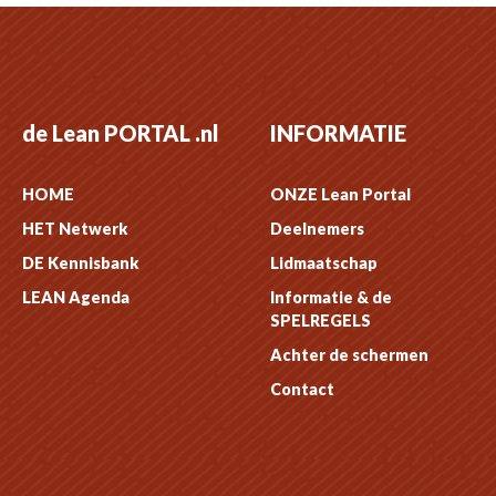
de Lean PORTAL .nl
INFORMATIE
HOME
ONZE Lean Portal
HET Netwerk
Deelnemers
DE Kennisbank
Lidmaatschap
LEAN Agenda
Informatie & de
SPELREGELS
Achter de schermen
Contact