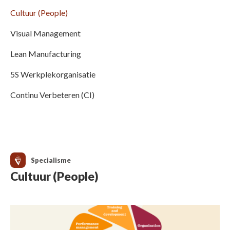
Cultuur (People)
Visual Management
Lean Manufacturing
5S Werkplekorganisatie
Continu Verbeteren (CI)
Specialisme
Cultuur (People)