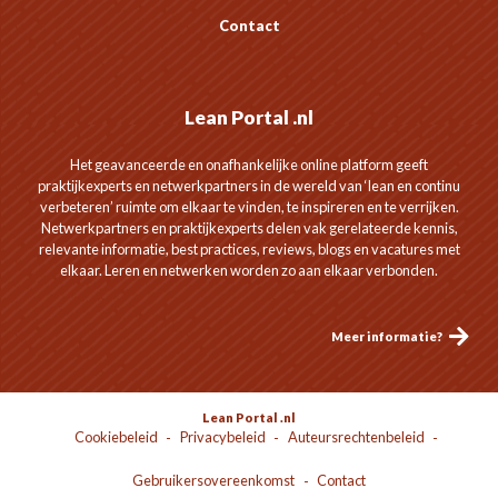
Contact
Lean Portal .nl
Het geavanceerde en onafhankelijke online platform geeft
praktijkexperts en netwerkpartners in de wereld van ‘lean en continu
verbeteren’ ruimte om elkaar te vinden, te inspireren en te verrijken.
Netwerkpartners en praktijkexperts delen vak gerelateerde kennis,
relevante informatie, best practices, reviews, blogs en vacatures met
elkaar. Leren en netwerken worden zo aan elkaar verbonden.
Meer informatie?
Lean Portal .nl
Cookiebeleid
Privacybeleid
Auteursrechtenbeleid
Gebruikersovereenkomst
Contact