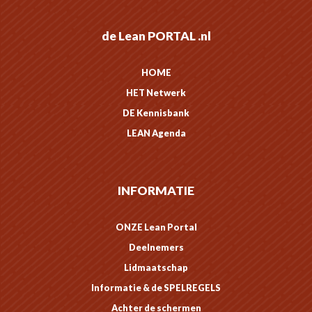
de Lean PORTAL .nl
HOME
HET Netwerk
DE Kennisbank
LEAN Agenda
INFORMATIE
ONZE Lean Portal
Deelnemers
Lidmaatschap
Informatie & de SPELREGELS
Achter de schermen