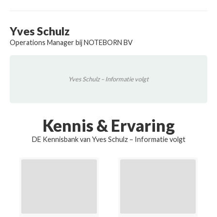
Yves Schulz
Operations Manager bij NOTEBORN BV
Yves Schulz – Informatie volgt
Kennis & Ervaring
DE Kennisbank van Yves Schulz – Informatie volgt