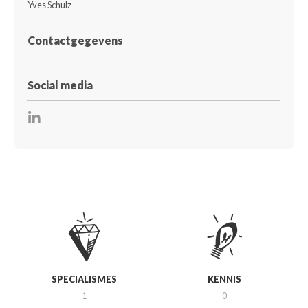
Yves Schulz
Contactgegevens
Social media
SPECIALISMES
KENNIS
1
0