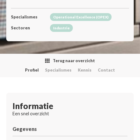
Specialismes
Operational Excellence (OPEX)
Sectoren
Industrie
Terug naar overzicht
Profiel
Specialismes
Kennis
Contact
Informatie
Een snel overzicht
Gegevens