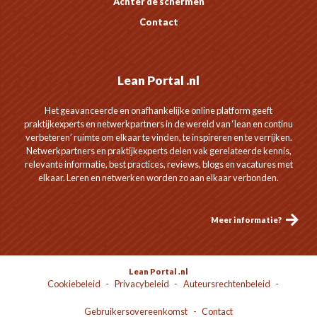
Achter de schermen
Contact
Lean Portal .nl
Het geavanceerde en onafhankelijke online platform geeft
praktijkexperts en netwerkpartners in de wereld van ‘lean en continu
verbeteren’ ruimte om elkaar te vinden, te inspireren en te verrijken.
Netwerkpartners en praktijkexperts delen vak gerelateerde kennis,
relevante informatie, best practices, reviews, blogs en vacatures met
elkaar. Leren en netwerken worden zo aan elkaar verbonden.
Meer informatie?
Lean Portal .nl
Cookiebeleid
Privacybeleid
Auteursrechtenbeleid
Gebruikersovereenkomst
Contact