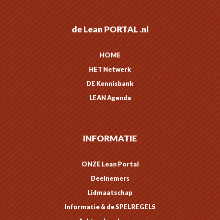
de Lean PORTAL .nl
HOME
HET Netwerk
DE Kennisbank
LEAN Agenda
INFORMATIE
ONZE Lean Portal
Deelnemers
Lidmaatschap
Informatie & de SPELREGELS