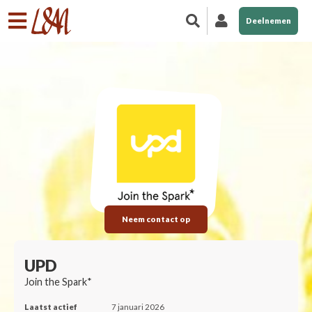
Deelnemen
Neem contact op
UPD
Join the Spark*
Laatst actief
7 januari 2026