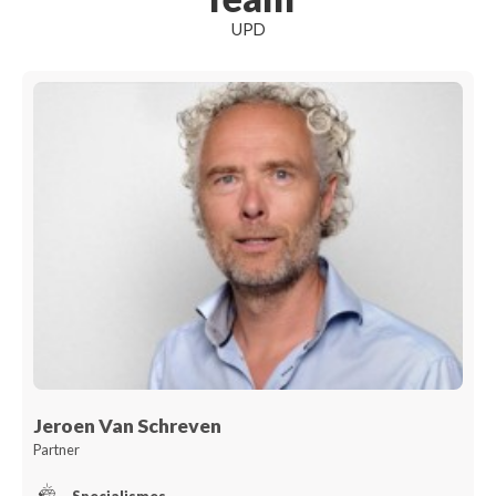
UPD
Jeroen Van Schreven
Partner