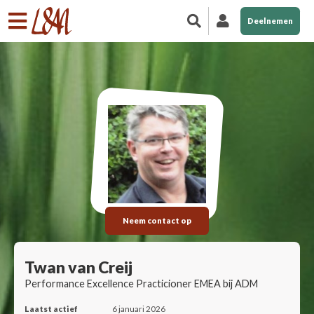
Deelnemen
Neem contact op
Twan van Creij
Performance Excellence Practicioner EMEA bij ADM
Laatst actief
6 januari 2026