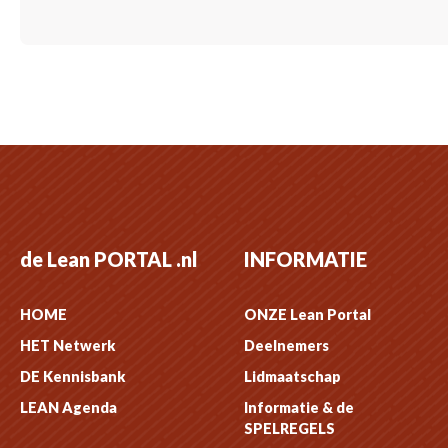
de Lean PORTAL .nl
INFORMATIE
HOME
ONZE Lean Portal
HET Netwerk
Deelnemers
DE Kennisbank
Lidmaatschap
LEAN Agenda
Informatie & de
SPELREGELS