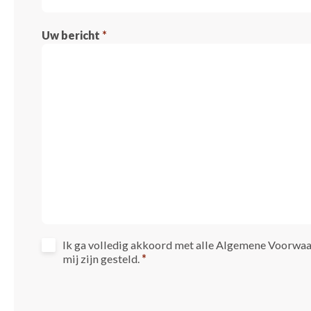
Uw bericht
*
Ik ga volledig akkoord met alle Algemene Voorwaa
mij zijn gesteld.
*