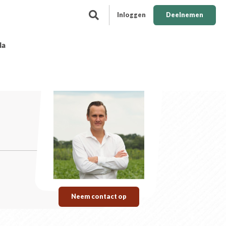
Inloggen
Deelnemen
da
Neem contact op