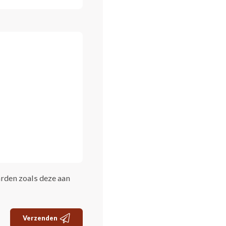
rden zoals deze aan
Verzenden