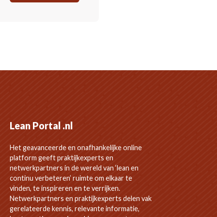
Lean Portal .nl
Het geavanceerde en onafhankelijke online
platform geeft praktijkexperts en
netwerkpartners in de wereld van ‘lean en
continu verbeteren’ ruimte om elkaar te
vinden, te inspireren en te verrijken.
Netwerkpartners en praktijkexperts delen vak
gerelateerde kennis, relevante informatie,