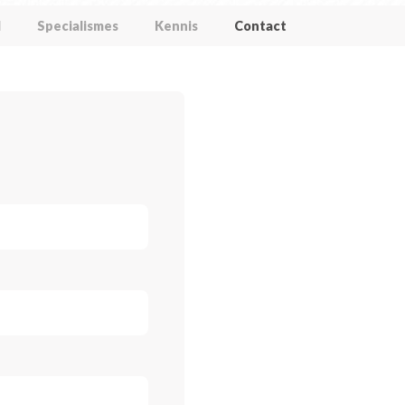
l
Specialismes
Kennis
Contact