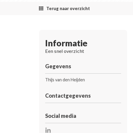
Terug naar overzicht
Informatie
Een snel overzicht
Gegevens
Thijs van den Heijden
Contactgegevens
Social media