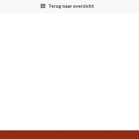
Terug naar overzicht