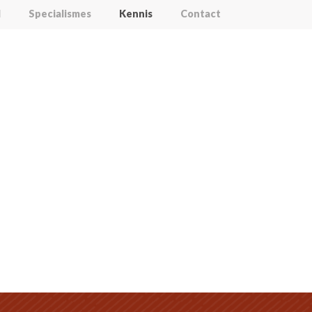
l
Specialismes
Kennis
Contact