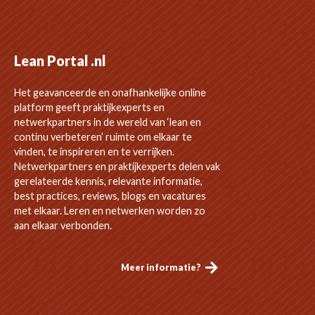
Lean Portal .nl
Het geavanceerde en onafhankelijke online
platform geeft praktijkexperts en
netwerkpartners in de wereld van ‘lean en
continu verbeteren’ ruimte om elkaar te
vinden, te inspireren en te verrijken.
Netwerkpartners en praktijkexperts delen vak
gerelateerde kennis, relevante informatie,
best practices, reviews, blogs en vacatures
met elkaar. Leren en netwerken worden zo
aan elkaar verbonden.
Meer informatie?