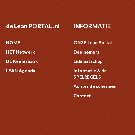
de Lean PORTAL .nl
INFORMATIE
HOME
ONZE Lean Portal
HET Netwerk
Deelnemers
DE Kennisbank
Lidmaatschap
LEAN Agenda
Informatie & de
SPELREGELS
Achter de schermen
Contact