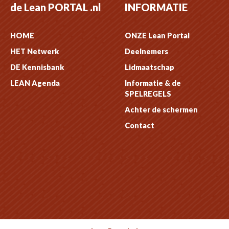
de Lean PORTAL .nl
INFORMATIE
HOME
ONZE Lean Portal
HET Netwerk
Deelnemers
DE Kennisbank
Lidmaatschap
LEAN Agenda
Informatie & de
SPELREGELS
Achter de schermen
Contact