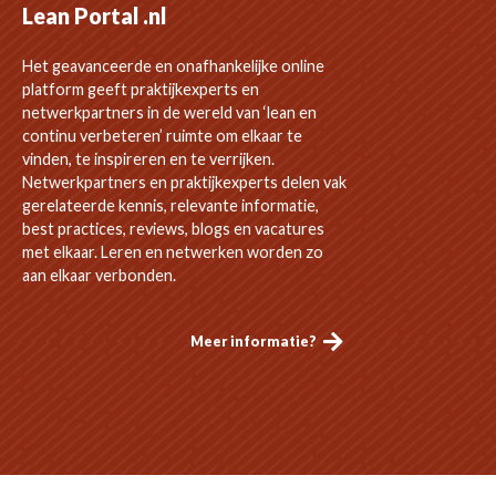
Lean Portal .nl
Het geavanceerde en onafhankelijke online
platform geeft praktijkexperts en
netwerkpartners in de wereld van ‘lean en
continu verbeteren’ ruimte om elkaar te
vinden, te inspireren en te verrijken.
Netwerkpartners en praktijkexperts delen vak
gerelateerde kennis, relevante informatie,
best practices, reviews, blogs en vacatures
met elkaar. Leren en netwerken worden zo
aan elkaar verbonden.
Meer informatie?