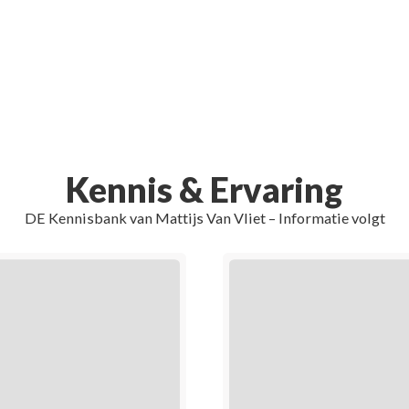
Kennis & Ervaring
DE Kennisbank van Mattijs Van Vliet – Informatie volgt