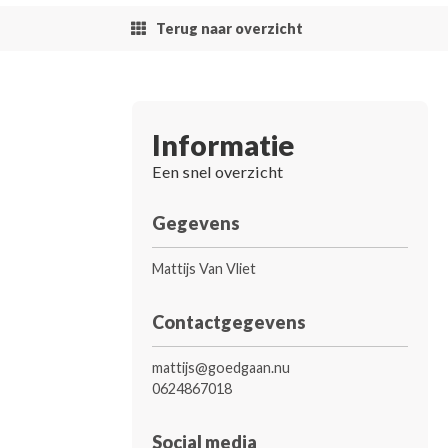
Terug naar overzicht
Informatie
Een snel overzicht
Gegevens
Mattijs Van Vliet
Contactgegevens
mattijs@goedgaan.nu
0624867018
Social media