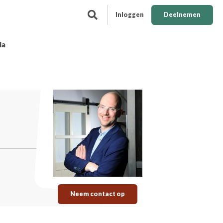
Inloggen
Deelnemen
da
Neem contact op