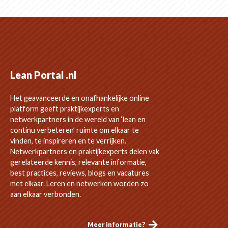
Lean Portal .nl
Het geavanceerde en onafhankelijke online
platform geeft praktijkexperts en
netwerkpartners in de wereld van ‘lean en
continu verbeteren’ ruimte om elkaar te
vinden, te inspireren en te verrijken.
Netwerkpartners en praktijkexperts delen vak
gerelateerde kennis, relevante informatie,
best practices, reviews, blogs en vacatures
met elkaar. Leren en netwerken worden zo
aan elkaar verbonden.
Meer informatie?