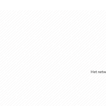
Het netwe