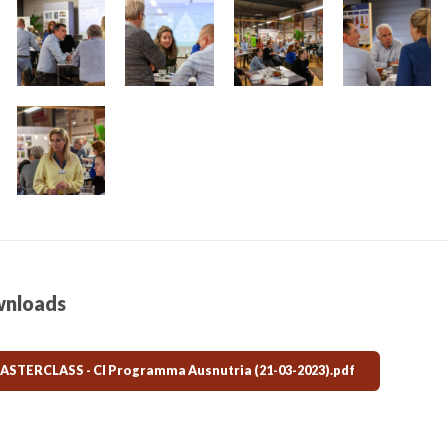
nloads
STERCLASS - CI Programma Ausnutria (21-03-2023).pdf