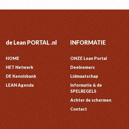
de Lean PORTAL .nl
INFORMATIE
HOME
ONZE Lean Portal
HET Netwerk
Deelnemers
DE Kennisbank
Lidmaatschap
LEAN Agenda
Informatie & de
SPELREGELS
Achter de schermen
Contact