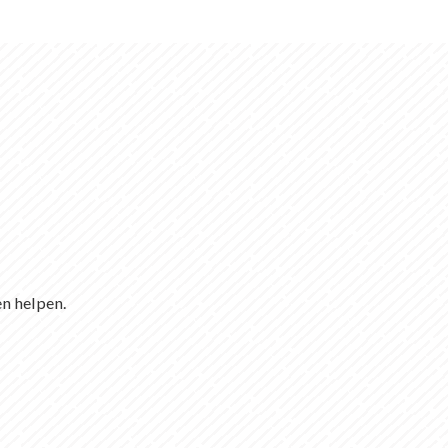
en helpen.