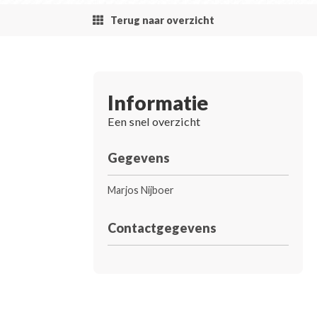
Terug naar overzicht
Informatie
Een snel overzicht
Gegevens
Marjos Nijboer
Contactgegevens