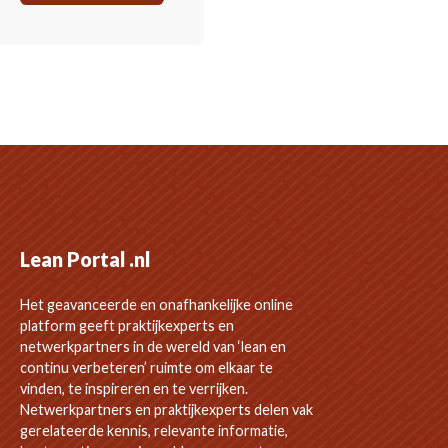
Lean Portal .nl
Het geavanceerde en onafhankelijke online
platform geeft praktijkexperts en
netwerkpartners in de wereld van ‘lean en
continu verbeteren’ ruimte om elkaar te
vinden, te inspireren en te verrijken.
Netwerkpartners en praktijkexperts delen vak
gerelateerde kennis, relevante informatie,