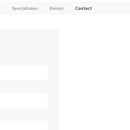
l
Specialismes
Kennis
Contact