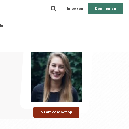
Inloggen
Deelnemen
da
Neem contact op