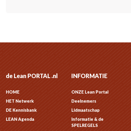
de Lean PORTAL .nl
INFORMATIE
HOME
ONZE Lean Portal
HET Netwerk
Deelnemers
DE Kennisbank
Lidmaatschap
LEAN Agenda
Informatie & de
SPELREGELS