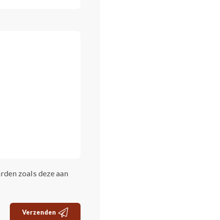
rden zoals deze aan
Verzenden