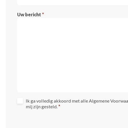
Uw bericht
*
Ik ga volledig akkoord met alle Algemene Voorwaa
mij zijn gesteld.
*