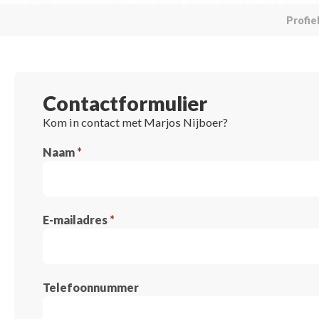
Profie
Contactformulier
Kom in contact met Marjos Nijboer?
Naam
*
E-mailadres
*
Telefoonnummer