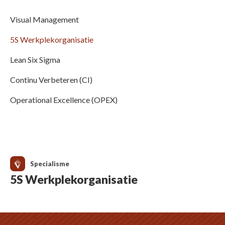
Visual Management
5S Werkplekorganisatie
Lean Six Sigma
Continu Verbeteren (CI)
Operational Excellence (OPEX)
Specialisme
5S Werkplekorganisatie