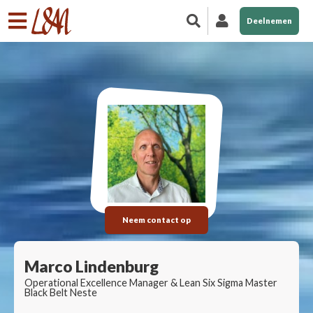
Deelnemen
Neem contact op
Marco Lindenburg
Operational Excellence Manager & Lean Six Sigma Master
Black Belt Neste