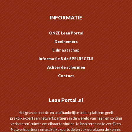
INFORMATIE
ONZE Lean Portal
Deelnemers
Lidmaatschap
Informatie & de SPELREGELS
Achter de schermen
Contact
Lean Portal .nl
Het geavanceerde en onafhankelijke online platform geeft
praktijkexperts en netwerkpartners in de wereld van ‘lean en continu
verbeteren’ ruimte om elkaar te vinden, te inspireren en te verrijken.
Netwerkpartners en praktijkexperts delen vak gerelateerde kennis,