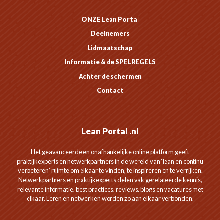
ONZE Lean Portal
Deelnemers
Lidmaatschap
Informatie & de SPELREGELS
Achter de schermen
Contact
Lean Portal .nl
Het geavanceerde en onafhankelijke online platform geeft
praktijkexperts en netwerkpartners in de wereld van ‘lean en continu
verbeteren’ ruimte om elkaar te vinden, te inspireren en te verrijken.
Netwerkpartners en praktijkexperts delen vak gerelateerde kennis,
relevante informatie, best practices, reviews, blogs en vacatures met
elkaar. Leren en netwerken worden zo aan elkaar verbonden.