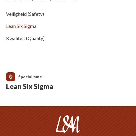
Veiligheid (Safety)
Lean Six Sigma
Kwaliteit (Quality)
Specialisme
Lean Six Sigma