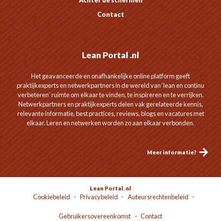
Contact
Lean Portal .nl
Het geavanceerde en onafhankelijke online platform geeft
praktijkexperts en netwerkpartners in de wereld van ‘lean en continu
verbeteren’ ruimte om elkaar te vinden, te inspireren en te verrijken.
Netwerkpartners en praktijkexperts delen vak gerelateerde kennis,
relevante informatie, best practices, reviews, blogs en vacatures met
elkaar. Leren en netwerken worden zo aan elkaar verbonden.
Meer informatie?
Lean Portal .nl
Cookiebeleid
Privacybeleid
Auteursrechtenbeleid
Gebruikersovereenkomst
Contact