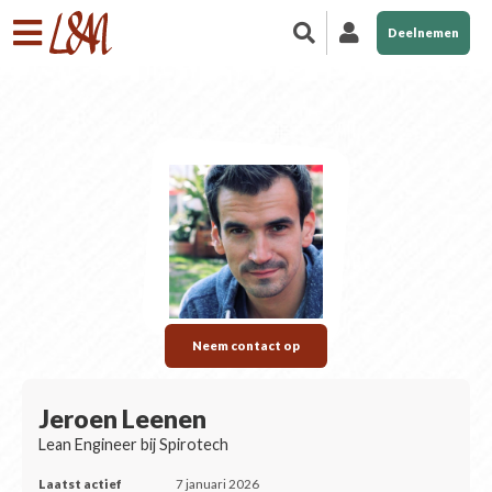
Deelnemen
Neem contact op
Jeroen Leenen
Lean Engineer bij Spirotech
Laatst actief
7 januari 2026