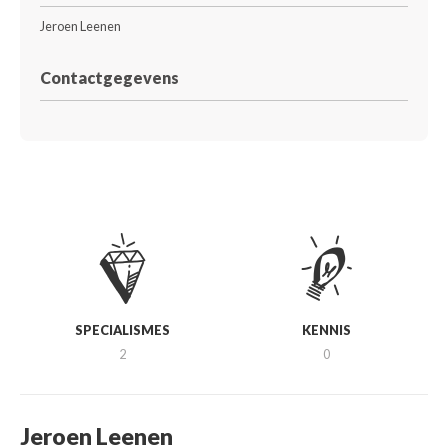
Jeroen Leenen
Contactgegevens
SPECIALISMES
KENNIS
2
0
Jeroen Leenen