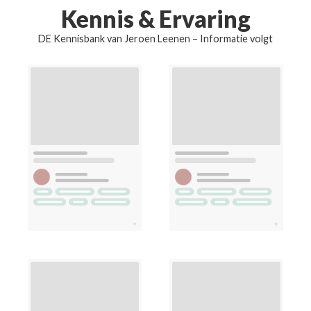
Kennis & Ervaring
DE Kennisbank van Jeroen Leenen – Informatie volgt