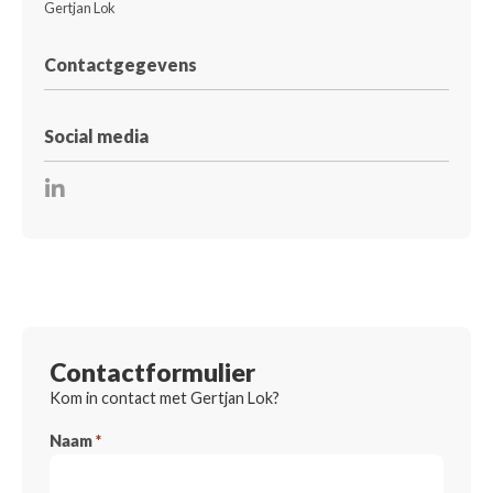
Gertjan Lok
Contactgegevens
Social media
Contactformulier
Kom in contact met Gertjan Lok?
Naam
*