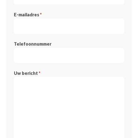
E-mailadres
*
Telefoonnummer
Uw bericht
*