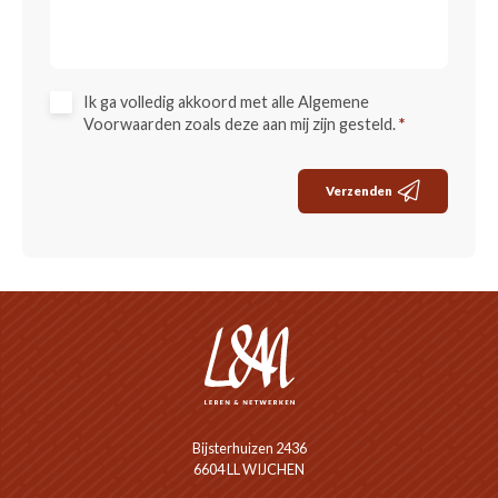
Ik ga volledig akkoord met alle Algemene
Voorwaarden zoals deze aan mij zijn gesteld.
*
Verzenden
Bijsterhuizen 2436
6604 LL WIJCHEN