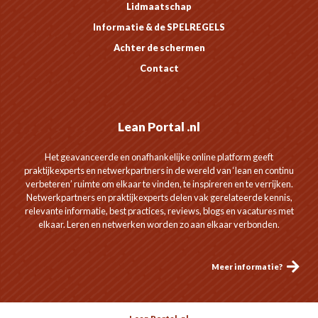
Lidmaatschap
Informatie & de SPELREGELS
Achter de schermen
Contact
Lean Portal .nl
Het geavanceerde en onafhankelijke online platform geeft
praktijkexperts en netwerkpartners in de wereld van ‘lean en continu
verbeteren’ ruimte om elkaar te vinden, te inspireren en te verrijken.
Netwerkpartners en praktijkexperts delen vak gerelateerde kennis,
relevante informatie, best practices, reviews, blogs en vacatures met
elkaar. Leren en netwerken worden zo aan elkaar verbonden.
Meer informatie?