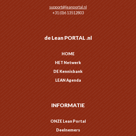
support@leanportal.nl
+31 (0)6 13512803
de Lean PORTAL .nl
HOME
HET Netwerk
DE Kennisbank
LEAN Agenda
INFORMATIE
ONZE Lean Portal
Deelnemers