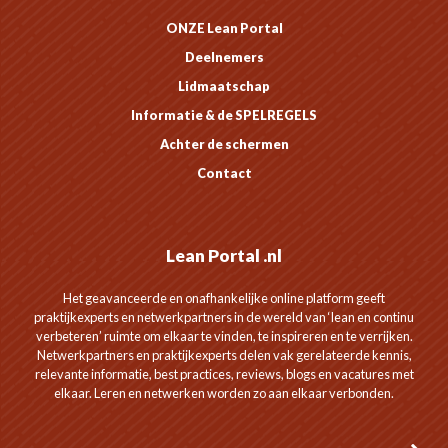
ONZE Lean Portal
Deelnemers
Lidmaatschap
Informatie & de SPELREGELS
Achter de schermen
Contact
Lean Portal .nl
Het geavanceerde en onafhankelijke online platform geeft
praktijkexperts en netwerkpartners in de wereld van ‘lean en continu
verbeteren’ ruimte om elkaar te vinden, te inspireren en te verrijken.
Netwerkpartners en praktijkexperts delen vak gerelateerde kennis,
relevante informatie, best practices, reviews, blogs en vacatures met
elkaar. Leren en netwerken worden zo aan elkaar verbonden.