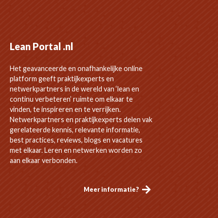
Lean Portal .nl
Het geavanceerde en onafhankelijke online
platform geeft praktijkexperts en
netwerkpartners in de wereld van ‘lean en
continu verbeteren’ ruimte om elkaar te
vinden, te inspireren en te verrijken.
Netwerkpartners en praktijkexperts delen vak
gerelateerde kennis, relevante informatie,
best practices, reviews, blogs en vacatures
met elkaar. Leren en netwerken worden zo
aan elkaar verbonden.
Meer informatie?