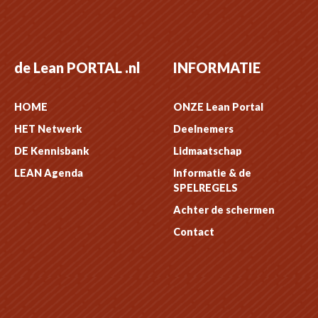
de Lean PORTAL .nl
INFORMATIE
HOME
ONZE Lean Portal
HET Netwerk
Deelnemers
DE Kennisbank
Lidmaatschap
LEAN Agenda
Informatie & de
SPELREGELS
Achter de schermen
Contact