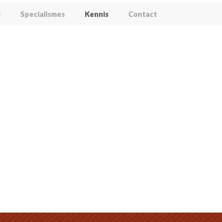
l
Specialismes
Kennis
Contact