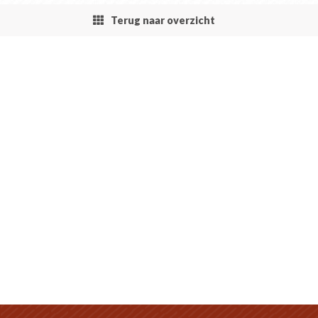
Terug naar overzicht