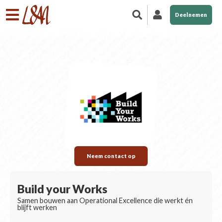
Deelnemen
Neem contact op
Build your Works
Samen bouwen aan Operational Excellence die werkt én
blijft werken