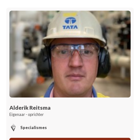
Alderik Reitsma
Eigenaar - oprichter
Specialismes