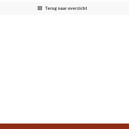
Terug naar overzicht