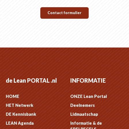
Contact formulier
de Lean PORTAL .nl
INFORMATIE
HOME
ONZE Lean Portal
HET Netwerk
Deelnemers
DE Kennisbank
Lidmaatschap
LEAN Agenda
Informatie & de