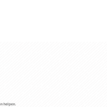
en helpen.