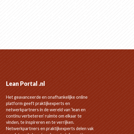
Lean Portal .nl
Het geavanceerde en onafhankelijke online
platform geeft praktijkexperts en
netwerkpartners in de wereld van ‘lean en
continu verbeteren’ ruimte om elkaar te
vinden, te inspireren en te verrijken.
Netwerkpartners en praktijkexperts delen vak