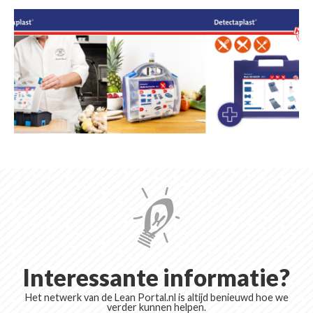
Interessante informatie?
Het netwerk van de Lean Portal.nl is altijd benieuwd hoe we
verder kunnen helpen.