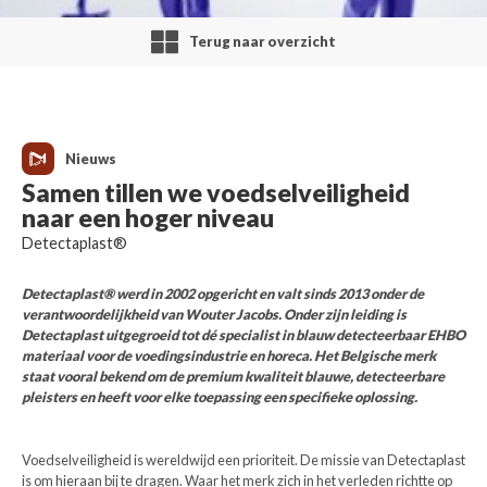
Terug naar overzicht
Nieuws
Samen tillen we voedselveiligheid
naar een hoger niveau
Detectaplast®
Detectaplast® werd in 2002 opgericht en valt sinds 2013 onder de
verantwoordelijkheid van Wouter Jacobs. Onder zijn leiding is
Detectaplast uitgegroeid tot dé specialist in blauw detecteerbaar EHBO
materiaal voor de voedingsindustrie en horeca. Het Belgische merk
staat vooral bekend om de premium kwaliteit blauwe, detecteerbare
pleisters en heeft voor elke toepassing een specifieke oplossing.
Voedselveiligheid is wereldwijd een prioriteit. De missie van Detectaplast
is om hieraan bij te dragen. Waar het merk zich in het verleden richtte op