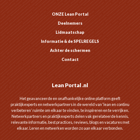
ONZE Lean Portal
Deelnemers
Lidmaatschap
Informatie & de SPELREGELS
Achter de schermen
Contact
Lean Portal .nl
Het geavanceerde en onafhankelijke online platform geeft
praktijkexperts en netwerkpartners in de wereld van ‘lean en continu
verbeteren’ ruimte om elkaar te vinden, te inspireren en te verrijken.
Netwerkpartners en praktijkexperts delen vak gerelateerde kennis,
relevante informatie, best practices, reviews, blogs en vacatures met
elkaar. Leren en netwerken worden zo aan elkaar verbonden.