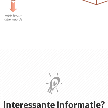
Interessante informatie?