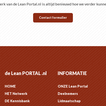
rk van de Lean Portal.nl is altijd benieuwd hoe we verder kunn
Contact formulier
de Lean PORTAL .nl
INFORMATIE
HOME
ONZE Lean Portal
HET Netwerk
Deelnemers
DE Kennisbank
Lidmaatschap