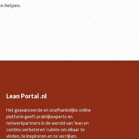
en helpen.
Lean Portal .nl
Het geavanceerde en onafhankelijke online
platform geeft praktijkexperts en
netwerkpartners in de wereld van ‘lean en
continu verbeteren’ ruimte om elkaar te
vinden, te inspireren en te verrijken.