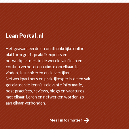
Lean Portal .nl
Het geavanceerde en onafhankelijke online
platform geeft praktijkexperts en
netwerkpartners in de wereld van ‘lean en
continu verbeteren’ ruimte om elkaar te
vinden, te inspireren en te verrijken.
Netwerkpartners en praktijkexperts delen vak
gerelateerde kennis, relevante informatie,
best practices, reviews, blogs en vacatures
met elkaar. Leren en netwerken worden zo
aan elkaar verbonden.
Meer informatie?