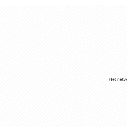
Het netwe