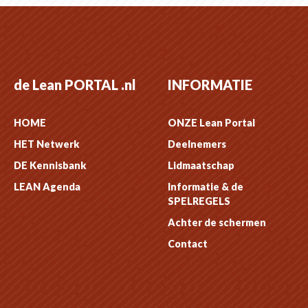
de Lean PORTAL .nl
INFORMATIE
HOME
ONZE Lean Portal
HET Netwerk
Deelnemers
DE Kennisbank
Lidmaatschap
LEAN Agenda
Informatie & de
SPELREGELS
Achter de schermen
Contact