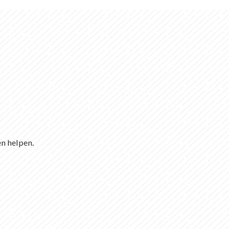
en helpen.