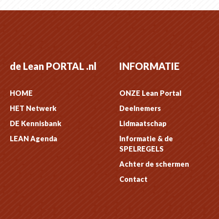
de Lean PORTAL .nl
INFORMATIE
HOME
ONZE Lean Portal
HET Netwerk
Deelnemers
DE Kennisbank
Lidmaatschap
LEAN Agenda
Informatie & de
SPELREGELS
Achter de schermen
Contact