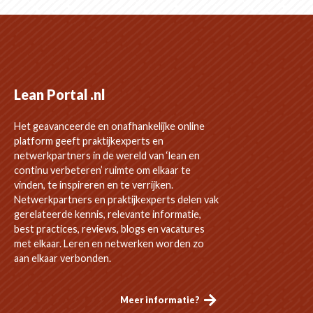
Lean Portal .nl
Het geavanceerde en onafhankelijke online
platform geeft praktijkexperts en
netwerkpartners in de wereld van ‘lean en
continu verbeteren’ ruimte om elkaar te
vinden, te inspireren en te verrijken.
Netwerkpartners en praktijkexperts delen vak
gerelateerde kennis, relevante informatie,
best practices, reviews, blogs en vacatures
met elkaar. Leren en netwerken worden zo
aan elkaar verbonden.
Meer informatie?