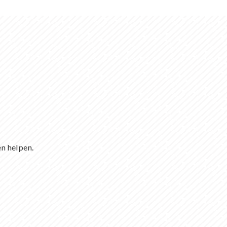
en helpen.