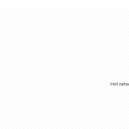
Het netwe