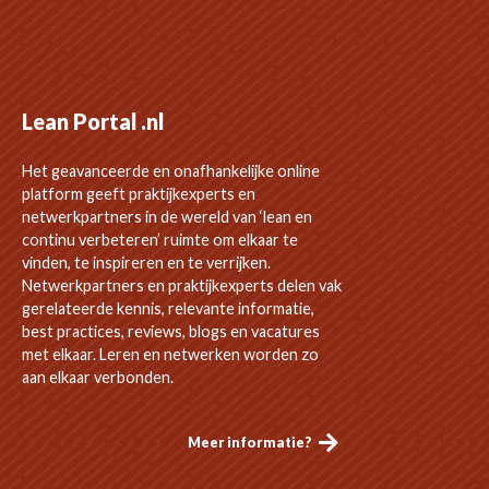
Lean Portal .nl
Het geavanceerde en onafhankelijke online
platform geeft praktijkexperts en
netwerkpartners in de wereld van ‘lean en
continu verbeteren’ ruimte om elkaar te
vinden, te inspireren en te verrijken.
Netwerkpartners en praktijkexperts delen vak
gerelateerde kennis, relevante informatie,
best practices, reviews, blogs en vacatures
met elkaar. Leren en netwerken worden zo
aan elkaar verbonden.
Meer informatie?