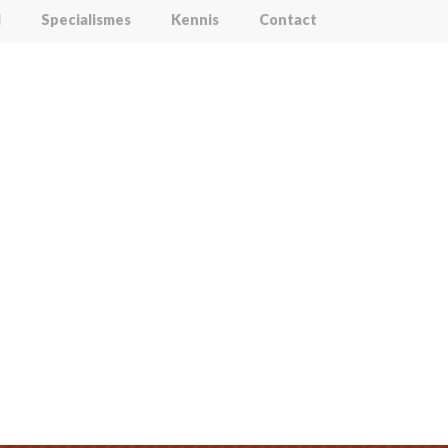
l
Specialismes
Kennis
Contact