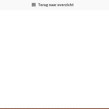
Terug naar overzicht