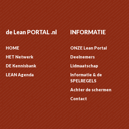
de Lean PORTAL .nl
INFORMATIE
HOME
ONZE Lean Portal
HET Netwerk
Deelnemers
DE Kennisbank
Lidmaatschap
LEAN Agenda
Informatie & de
SPELREGELS
Achter de schermen
Contact