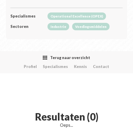
Specialismes
Operational Excellence (OPEX)
Sectoren
Industrie
Voedingsmiddelen
Terug naar overzicht
Profiel
Specialismes
Kennis
Contact
Resultaten (0)
Oeps...