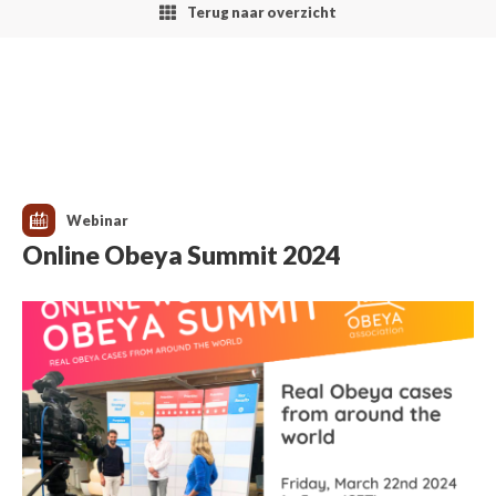
Terug naar overzicht
Webinar
Online Obeya Summit 2024