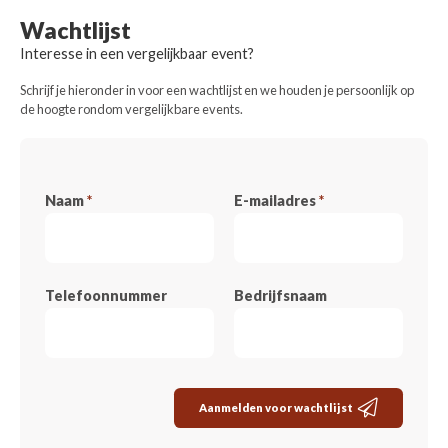
Wachtlijst
Interesse in een vergelijkbaar event?
Schrijf je hieronder in voor een wachtlijst en we houden je persoonlijk op
de hoogte rondom vergelijkbare events.
Naam
*
E-mailadres
*
Telefoonnummer
Bedrijfsnaam
Aanmelden voor wachtlijst