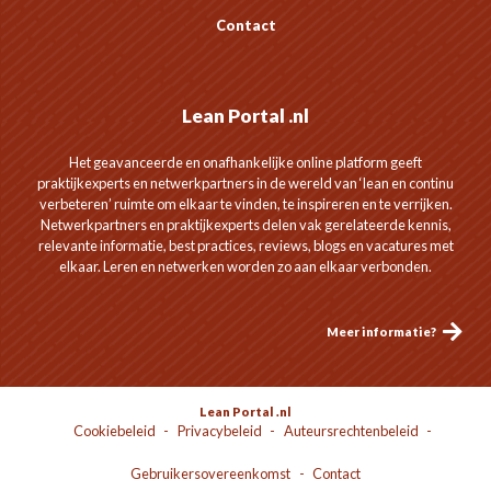
Contact
Lean Portal .nl
Het geavanceerde en onafhankelijke online platform geeft
praktijkexperts en netwerkpartners in de wereld van ‘lean en continu
verbeteren’ ruimte om elkaar te vinden, te inspireren en te verrijken.
Netwerkpartners en praktijkexperts delen vak gerelateerde kennis,
relevante informatie, best practices, reviews, blogs en vacatures met
elkaar. Leren en netwerken worden zo aan elkaar verbonden.
Meer informatie?
Lean Portal .nl
Cookiebeleid
Privacybeleid
Auteursrechtenbeleid
Gebruikersovereenkomst
Contact