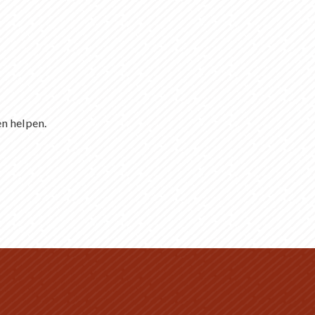
en helpen.