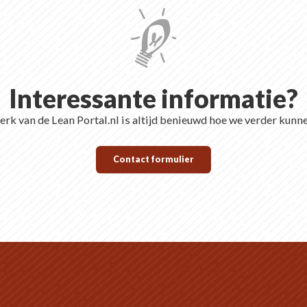
Interessante informatie?
rk van de Lean Portal.nl is altijd benieuwd hoe we verder kunn
Contact formulier