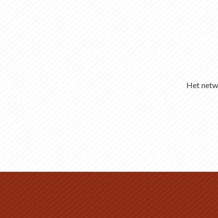
Het netwe