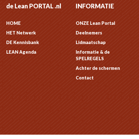
de Lean PORTAL .nl
INFORMATIE
HOME
ONZE Lean Portal
HET Netwerk
Deelnemers
DE Kennisbank
Lidmaatschap
LEAN Agenda
Informatie & de
SPELREGELS
Achter de schermen
Contact