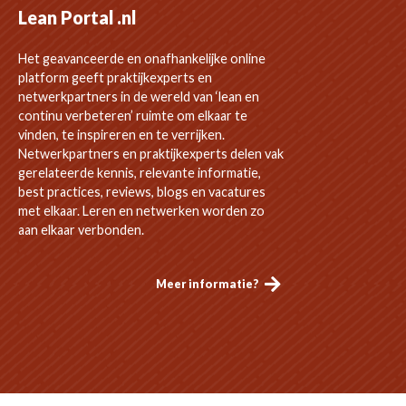
Lean Portal .nl
Het geavanceerde en onafhankelijke online
platform geeft praktijkexperts en
netwerkpartners in de wereld van ‘lean en
continu verbeteren’ ruimte om elkaar te
vinden, te inspireren en te verrijken.
Netwerkpartners en praktijkexperts delen vak
gerelateerde kennis, relevante informatie,
best practices, reviews, blogs en vacatures
met elkaar. Leren en netwerken worden zo
aan elkaar verbonden.
Meer informatie?