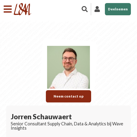
Deelnemen
Neem contact op
Jorren Schauwaert
Senior Consultant Supply Chain, Data & Analytics bij Wave
Insights