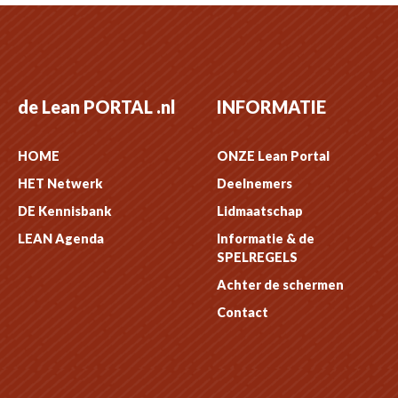
de Lean PORTAL .nl
INFORMATIE
HOME
ONZE Lean Portal
HET Netwerk
Deelnemers
DE Kennisbank
Lidmaatschap
LEAN Agenda
Informatie & de
SPELREGELS
Achter de schermen
Contact