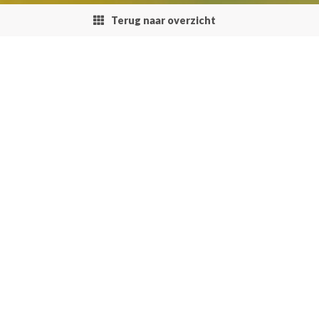
Terug naar overzicht