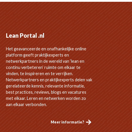
Lean Portal .nl
Het geavanceerde en onafhankelijke online
platform geeft praktijkexperts en
netwerkpartners in de wereld van ‘lean en
continu verbeteren’ ruimte om elkaar te
vinden, te inspireren en te verrijken.
Netwerkpartners en praktijkexperts delen vak
gerelateerde kennis, relevante informatie,
best practices, reviews, blogs en vacatures
met elkaar. Leren en netwerken worden zo
aan elkaar verbonden.
Meer informatie?