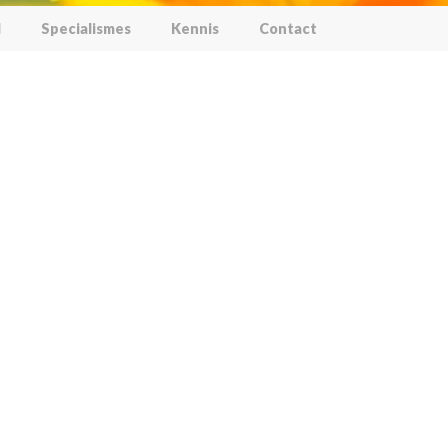
l
Specialismes
Kennis
Contact