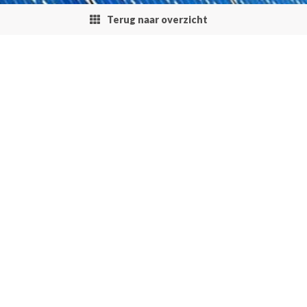
Terug naar overzicht