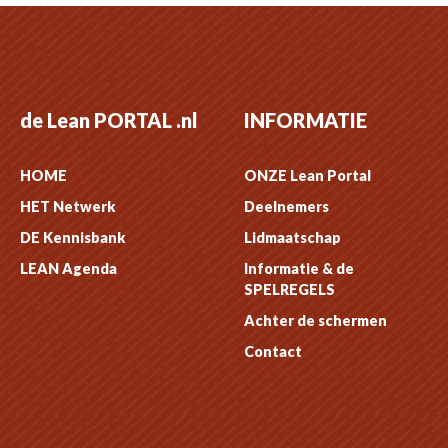
de Lean PORTAL .nl
INFORMATIE
HOME
ONZE Lean Portal
HET Netwerk
Deelnemers
DE Kennisbank
Lidmaatschap
LEAN Agenda
Informatie & de
SPELREGELS
Achter de schermen
Contact