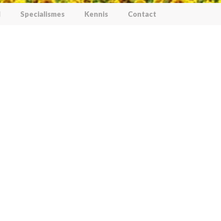
l
Specialismes
Kennis
Contact