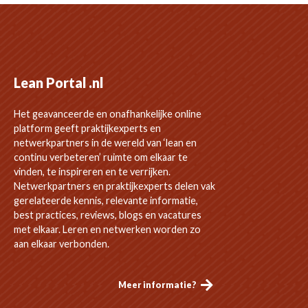
Lean Portal .nl
Het geavanceerde en onafhankelijke online
platform geeft praktijkexperts en
netwerkpartners in de wereld van ‘lean en
continu verbeteren’ ruimte om elkaar te
vinden, te inspireren en te verrijken.
Netwerkpartners en praktijkexperts delen vak
gerelateerde kennis, relevante informatie,
best practices, reviews, blogs en vacatures
met elkaar. Leren en netwerken worden zo
aan elkaar verbonden.
Meer informatie?