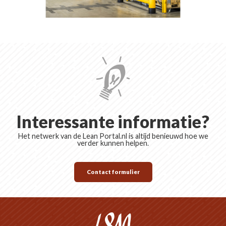
Interessante informatie?
Het netwerk van de Lean Portal.nl is altijd benieuwd hoe we
verder kunnen helpen.
Contact formulier